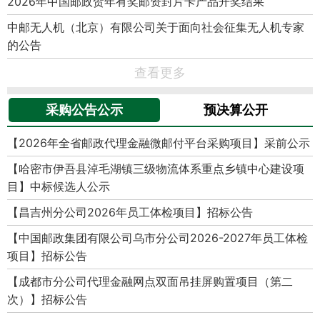
2026年中国邮政贺年有奖邮资封片卡产品开奖结果
中邮无人机（北京）有限公司关于面向社会征集无人机专家
的公告
查看更多
采购公告公示
预决算公开
【2026年全省邮政代理金融微邮付平台采购项目】采前公示
【哈密市伊吾县淖毛湖镇三级物流体系重点乡镇中心建设项
目】中标候选人公示
【昌吉州分公司2026年员工体检项目】招标公告
【中国邮政集团有限公司乌市分公司2026-2027年员工体检
项目】招标公告
【成都市分公司代理金融网点双面吊挂屏购置项目（第二
次）】招标公告