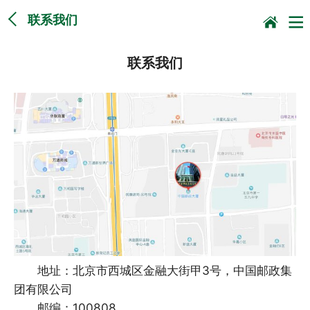
联系我们
联系我们
地址：北京市西城区金融大街甲3号，中国邮政集
团有限公司
邮编：100808