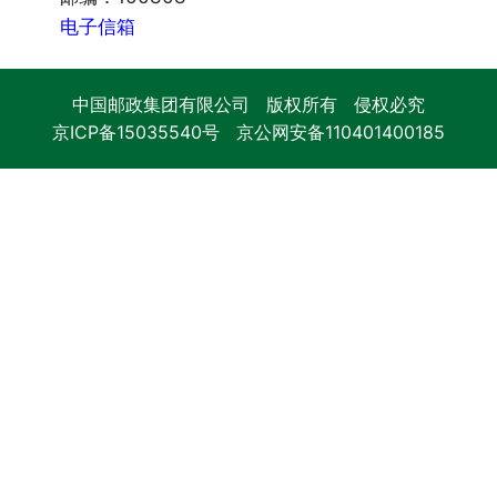
电子信箱
中国邮政集团有限公司 版权所有 侵权必究
京ICP备15035540号
京公网安备110401400185