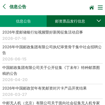
信息公告
信息公告
邮资票品发行信息
2026年度邮储银行短视频暨好新闻征集活动启事
采购公告公示
预决算公开
2026-07-16
2026年中国邮政集团有限公司执纪审查骨干集中社会招聘公
告
2026-06-15
中国邮政集团有限公司关于公开征集《丁未年》特种邮票图
稿的公告
2026-04-20
2026年中国邮政贺年有奖邮资封片卡产品开奖结果
2026-03-27
中邮无人机（北京）有限公司关于面向社会征集无人机专家