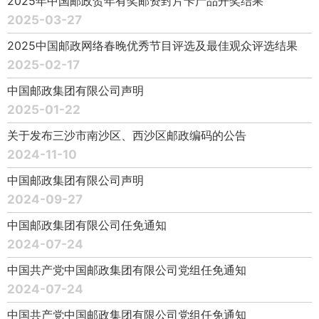
2025年中国邮政贺年有奖邮资封片卡产品开奖结果
2025-03-27
2025中国邮政网络春晚优秀节目评选及最佳观众评选结果
2025-02-17
中国邮政集团有限公司声明
2025-01-22
关于发布三沙市南沙区、西沙区邮政编码的公告
2024-11-10
中国邮政集团有限公司声明
2024-09-27
中国邮政集团有限公司任免通知
2024-07-24
中国共产党中国邮政集团有限公司党组任免通知
2024-07-24
中国共产党中国邮政集团有限公司党组任免通知