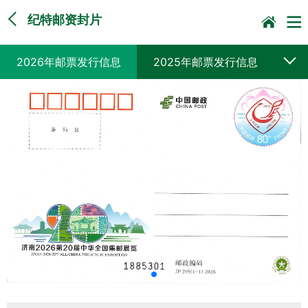
纪特邮资封片
2026年邮票发行信息
2025年邮票发行信息
2024年邮票发行信息
2023年邮票发行信息
2022年邮票发行信息
2021年邮票发行信息
2020年邮票发行信息
2019年邮票发行信息