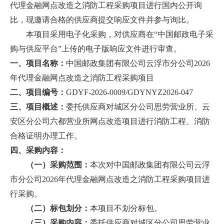
代理金融网点改造之消防工程采购项目进行国内公开询
比，现邀请合格的供应商提交响应文件并参与询比。
本项目采用电子化采购，对供应商在“中国邮政电子采
购与供应平台”上传的电子版响应文件进行审查。
一、项目名称：
中国邮政集团有限公司云浮市分公司2026
年代理金融网点改造之消防工程采购项目
二、项目编号：
GDYF-2026-0009/GDYNYZ2026-047
三、项目概述：
委托供应商对城区分公司思劳营业所、云
安区分公司六都营业所网点改造项目进行消防工程、消防
合格证明办理工作。
四、采购内容：
（一）采购范围：
本次对中国邮政集团有限公司云浮
市分公司2026年代理金融网点改造之消防工程采购项目进
行采购。
（二）标包划分：
本项目不划分标包。
（三）采购内容：
委托供应商对城区分公司思劳营业