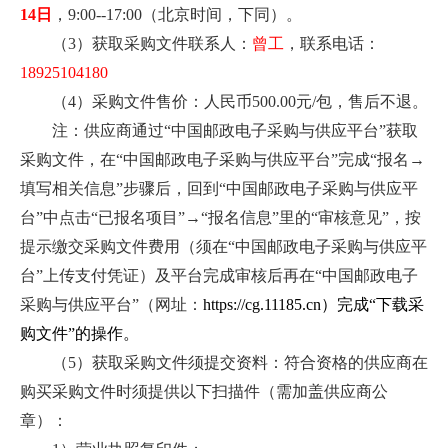
14日
，9:00--17:00（北京时间，下同）。
（3）获取采购文件联系人：
曾工
，联系电话：
18925104180
（4）采购文件售价：人民币500.00元/包，售后不退。
注：供应商通过“中国邮政电子采购与供应平台”获取
采购文件，在“中国邮政电子采购与供应平台”完成“报名→
填写相关信息”步骤后，回到“中国邮政电子采购与供应平
台”中点击“已报名项目”→“报名信息”里的“审核意见”，按
提示缴交采购文件费用（须在“中国邮政电子采购与供应平
台”上传支付凭证）及平台完成审核后再在“中国邮政电子
采购与供应平台”（网址：
https://cg.11185.cn）完成“下载采
购文件”的操作。
（5）获取采购文件须提交资料：符合资格的供应商在
购买采购文件时须提供以下扫描件（需加盖供应商公
章）：