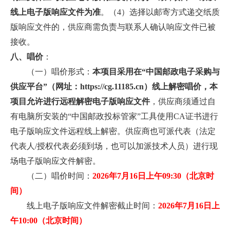
线上电子版响应文件为准
。（4）选择以邮寄方式递交纸质
版响应文件的，供应商需负责与联系人确认响应文件已被
接收。
八、唱价
：
（一）唱价形式：
本项目采用在“中国邮政电子采购与
供应平台”（网址：https://cg.11185.cn）线上解密唱价，本
项目允许进行远程解密电子版响应文件
，供应商须通过自
有电脑所安装的“中国邮政投标管家”工具使用CA证书进行
电子版响应文件远程线上解密。供应商也可派代表（法定
代表人/授权代表必须到场，也可以加派技术人员）进行现
场电子版响应文件解密。
（二）唱价时间：
2026年7月16日上午09:30（北京时
间）
线上电子版响应文件解密截止时间：
2026年7月16日上
午10:00（北京时间）