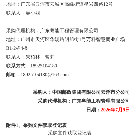
地址：广东省云浮市云城区高峰街道星岩四路12号
联系人：吴小姐
采购代理机构：广东粤能工程管理有限公司
地址：广州市天河区华观路明旭街1号万科智慧商业广场
B1-2栋4楼
联系人：朱柏林、曾莉
联系方式：18925104180
邮箱：18925104180@163.com
采购人：中国邮政集团有限公司云浮市分公司
采购代理机构：广东粤能工程管理有限公司
日期：
2026年7月9日
附件1、采购文件获取登记表
采购文件获取登记表