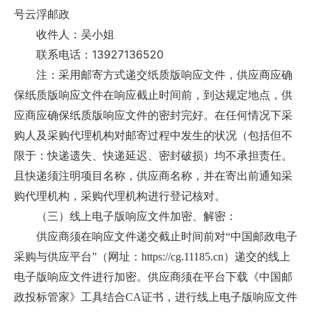
号云浮邮政
收件人：吴小姐
13927136520
联系电话：
注：采用邮寄方式递交纸质版响应文件，供应商应确
保纸质版响应文件在响应截止时间前，到达规定地点，供
应商应确保纸质版响应文件的密封完好。在任何情况下采
购人及采购代理机构对邮寄过程中发生的状况（包括但不
限于：快递遗失、快递延迟、密封破损）均不承担责任。
且快递须注明项目名称，供应商名称，并在寄出前通知采
购代理机构，采购代理机构进行登记核对。
（三）线上电子版响应文件加密、解密：
供应商须在响应文件递交截止时间前对“中国邮政电子
采购与供应平台”（网址：https://cg.11185.cn）递交的线上
电子版响应文件进行加密。供应商须在平台下载《中国邮
政投标管家》工具结合CA证书，进行线上电子版响应文件