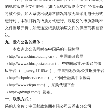
的纸质版响应文件唱价，如也无纸质版响应文件的供应商
将被否决。如因系统出现异常情况导致无法采用电子形式
进行时，本项目转为纸质方式进行。以递交的纸质版响应
文件当场开拆，如无递交纸质版响应文件的供应商将被否
决。
九、发布公告的媒体
：
本次询比公告同时在中国采购与招标网
（http://www.chinabidding.cn）、中国邮政官网
（http://www.chinapost.com.cn）、中国邮政电子采购与供
应平台（https://cg.11185.cn）、中国招标投标公共服务平台
（http://cebpubservice.com）、中国金融集中采购网
（http://www.cfcpn.com）、采购代理平台
（https://gdyngl.com/）发布。
十、联系方式
：
采购人名称：中国邮政集团有限公司云浮市分公司