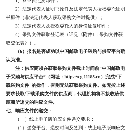
1）营业执照复印件；
2）法定代表人证明书原件及法定代表人授权委托证明
书原件（非法定代表人获取采购文件时提供）；
3）法定代表人及授权委托人的身份证复印件；
4）采购文件获取登记表（详见《附件1：采购文件获
取登记表》）。
（6）报名是否成功以中国邮政电子采购与供应平台确
认为准。
注：供应商须在获取采购文件截止时间前“中国邮政电
子采购与供应平台”（网址：https://cg.11185.cn）完成“下
载采购文件”的操作，否则无法获取采购文件。如无按上述
要求获取/下载采购文件的供应商，代理机构将不接收该供
应商所递交的响应文件。
七、响应文件的递交
：
（一）线上电子版响应文件递交要求：
（1）递交平台、递交时间及签到：线上电子版响应文