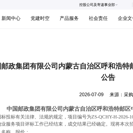
控股公司及寄递事业部
新闻中心
党建时空
产品服务
社会责任
企业文
国邮政集团有限公司内蒙古自治区呼和浩特
公告
2026-07-09
来源：
采
中国邮政集团有限公司内蒙古自治区呼和浩特邮区
标投标有关法律、法规的规定，项目编号为ZS-QCHY-H-202
物业服务项目评标工作已经结束，成交结果已经确定。现将本次
人名称、报价：