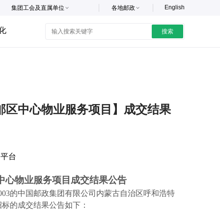
English
集团工会及直属单位
各地邮政
化
搜索
邮区中心物业服务项目】成交结果
购平台
中心物业服务项目成交结果公告
6-1003的中国邮政集团有限公司内蒙古自治区呼和浩特
招标的成交结果公告如下：