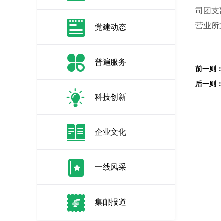
司团支
营业所
党建动态
普遍服务
科技创新
企业文化
一线风采
集邮报道