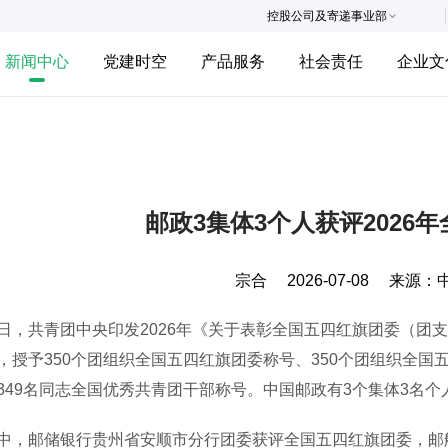
控股公司及寄递事业部
新闻中心
党建时空
产品服务
社会责任
企业文
邮政3集体3个人获评2026年
宗合
2026-07-08
来源：
共青团中央印发2026年《关于表彰全国五四红旗团委（团支
，授予350个团组织全国五四红旗团委称号、350个团组织全国
349名同志全国优秀共青团干部称号。中国邮政有3个集体3名个
邮储银行贵州省安顺市分行团委获评全国五四红旗团委，邮航