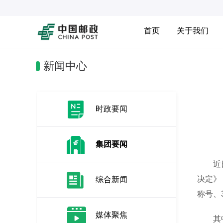
首页
关于我们
新闻中心
时政要闻
集团要闻
近日，
决定》
综合新闻
称号、
媒体聚焦
其中，