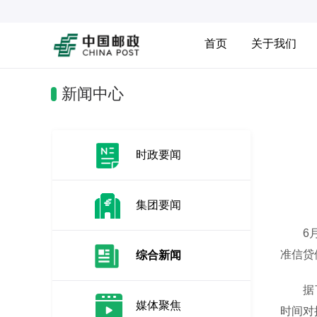
首页
关于我们
新闻中心
时政要闻
集团要闻
6月2
准信贷
综合新闻
据了解
媒体聚焦
时间对