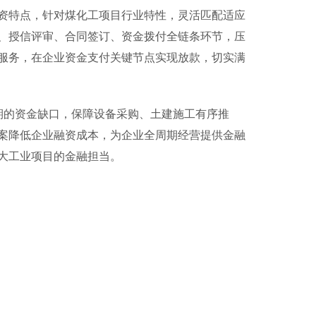
资特点，针对煤化工项目行业特性，灵活匹配适应
、授信评审、合同签订、资金拨付全链条环节，压
服务，在企业资金支付关键节点实现放款，切实满
的资金缺口，保障设备采购、土建施工有序推
案降低企业融资成本，为企业全周期经营提供金融
大工业项目的金融担当。