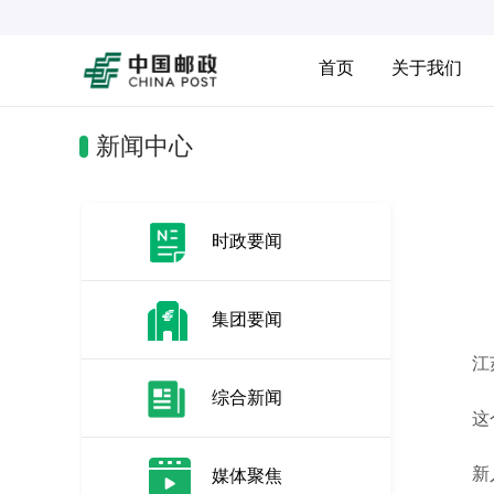
首页
关于我们
新闻中心
时政要闻
集团要闻
江苏省
综合新闻
这个习
新人来
媒体聚焦