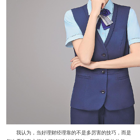
我认为，当好理财经理靠的不是多厉害的技巧，而是