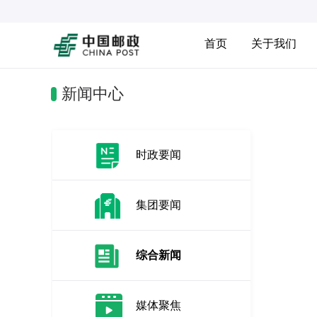
首页
关于我们
新闻中心
时政要闻
集团要闻
综合新闻
媒体聚焦