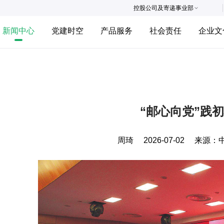
控股公司及寄递事业部
新闻中心
党建时空
产品服务
社会责任
企业文
“邮心向党”践
周琦
2026-07-02
来源：