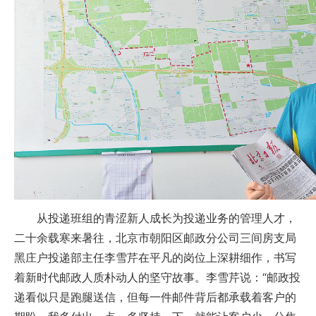
从投递班组的青涩新人成长为投递业务的管理人才，
二十余载寒来暑往，北京市朝阳区邮政分公司三间房支局
黑庄户投递部主任李雪芹在平凡的岗位上深耕细作，书写
着新时代邮政人质朴动人的坚守故事。李雪芹说：“邮政投
递看似只是跑腿送信，但每一件邮件背后都承载着客户的