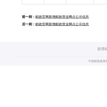
邮政官网新增邮政营业网点公示信息
邮政官网新增邮政营业网点公示信息
友情
中国邮政集团