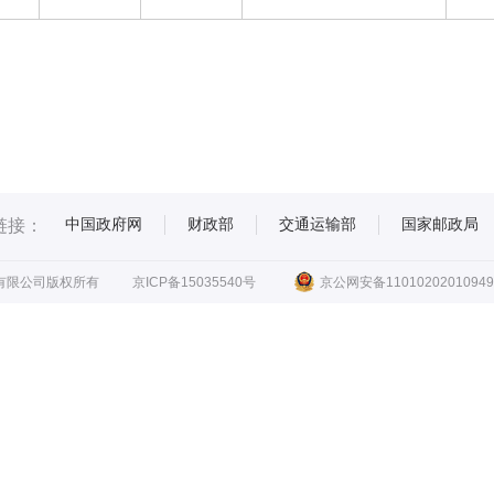
中国政府网
财政部
交通运输部
国家邮政局
链接：
有限公司版权所有
京ICP备15035540号
京公网安备11010202010949