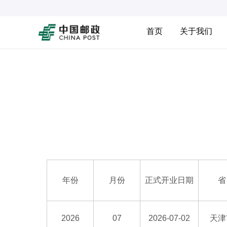
首页
关于我们
年份
月份
正式开业日期
省
2026
07
2026-07-02
天津