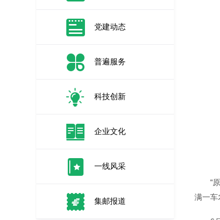
党建动态
普遍服务
科技创新
企业文化
一线风采
“原以
满一车
集邮报道