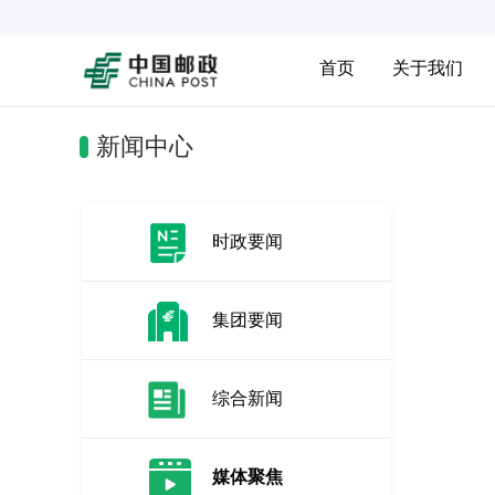
首页
关于我们
新闻中心
时政要闻
集团要闻
综合新闻
媒体聚焦