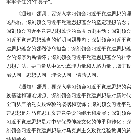
牢牢牵住的“牛鼻子”。
《通知》强调，要深入学习领会习近平党建思想的理
论品格。深刻领会习近平党建思想蕴含的坚定理想信念；
深刻领会习近平党建思想蕴含的高度历史主动；深刻领会
习近平党建思想蕴含的鲜明问题导向；深刻领会习近平党
建思想蕴含的强烈使命担当；深刻领会习近平党建思想蕴
含的深厚为民情怀；深刻领会习近平党建思想蕴含的科学
思想方法。要自觉从中体悟真理力量和人格力量，增进政
治认同、思想认同、理论认同、情感认同。
《通知》强调，要深入学习领会习近平党建思想的实
践基础和理论渊源。深刻领会习近平党建思想是对新时代
全面从严治党实践经验的概括和凝练；深刻领会习近平党
建思想是对马克思主义建党学说的继承和发展；深刻领会
习近平党建思想是对中华优秀传统文化的传承和转化；深
刻领会习近平党建思想是对马克思主义政党经验教训的总
结和镜鉴。