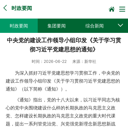
时政要闻
时政要闻
集团要闻
综合新闻
中央党的建设工作领导小组印发《关于学习贯
媒体聚焦
党建动态
普遍服务
彻习近平党建思想的通知》
科技创新
企业文化
一线风采
时间：
2026-06-22
来源：
新华社
集邮报道
为深入抓好习近平党建思想学习贯彻工作，中央党的
建设工作领导小组印发《关于学习贯彻习近平党建思想的
通知》（以下简称《通知》）。
《通知》指出，党的十八大以来，以习近平同志为核
心的党中央围绕建设什么样的长期执政的马克思主义政
党、怎样建设长期执政的马克思主义政党的重大时代课
题，提出一系列管党治党、兴党强党新理念新思想新战