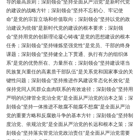
导的最高原则；深刻领会“坚持全面从严治党”是新时代党
的建设的战略方针；深刻领会“坚持不忘初心、牢记使
命”是党的宗旨立场和价值取向；深刻领会“坚持以党的政
治建设为统领”是新时代党的建设的根本要求；深刻领
会“坚持用党的创新理论凝心铸魂”是党的思想建设的根本
任务；深刻领会“坚持锤炼坚强党性”是党员、干部的终身
课题；深刻领会“坚持健全上下贯通、执行有力的组织体
系”是党的优势所在、力量所在；深刻领会“坚持建设堪当
民族复兴重任的高素质干部队伍”是关系党和国家事业的关
键性问题；深刻领会“坚持推进作风建设常态化长效化”是
保持党同人民群众血肉联系的有效途径；深刻领会“坚持用
严明的纪律管全党治全党”是全面从严治党的治本之策；深
刻领会“坚持一体推进不敢腐不能腐不想腐”是全面从严治
党的重要方略和反腐败斗争的基本方针；深刻领会“坚持制
度治党、依规治党”是全面从严治党的长远和根本之策；深
刻领会“坚持落实管党治党政治责任”是全面从严治党需要