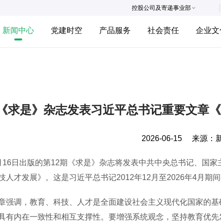
控股公司及寄递事业部
新闻中心
党建时空
产品服务
社会责任
企业文
《求是》杂志发表习近平总书记重要文章《
2026-06-15
来源：
6日出版的第12期《求是》杂志将发表中共中央总书记、国家
技人才发展》。这是习近平总书记2012年12月至2026年4月
调，教育、科技、人才是全面建设社会主义现代化国家的基础
具有内在一致性和相互支撑性。要增强系统观念，坚持教育优先