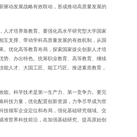
新驱动发展战略有效联动，形成推动高质量发展的
人才培养靠教育。要强化高水平研究型大学国家
相互支撑、带动学科高质量发展的有效机制，从国
果。优化高等教育布局，探索国家拔尖创新人才培
优势、办出特色。统筹职业教育、高等教育、继续
技能人才、大国工匠、能工巧匠。推进素质教育，
能。科学技术是第一生产力、第一竞争力。要完
略科技力量，优化配置创新资源，力争尽早成为世
科技领军企业定位和布局，强化基础研究领域、交
瞄准世界科技前沿，在加强基础研究、提高原始创