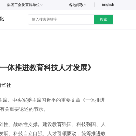
English
集团工会及直属单位
各地邮政
化
搜索
一体推进教育科技人才发展》
新华社
主席、中央军委主席习近平的重要文章《一体推进
期间有关重要论述的节录。
性、战略性支撑。建设教育强国、科技强国、人
发展、科技自立自强、人才引领驱动，统筹推进教