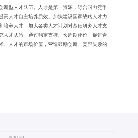
新型人才队伍。人才是第一资源，综合国力竞争
提高人才自主培养质效。加快建设国家战略人才力
和培养人才。加大各类人才计划对基础研究人才支
究人才队伍。通过稳定支持、长周期评价，促进青
术、人才的市场价值，营造鼓励创新、宽容失败的
联系我们