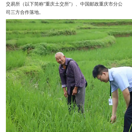
交易所（以下简称“重庆土交所”）、中国邮政重庆市分公
司三方合作落地。