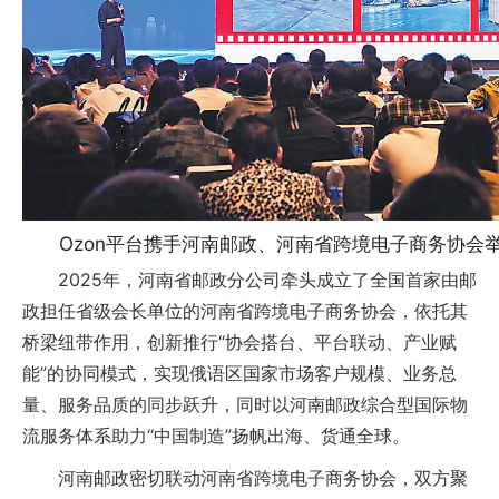
Ozon平台携手河南邮政、河南省跨境电子商务协会
2025年，河南省邮政分公司牵头成立了全国首家由邮
政担任省级会长单位的河南省跨境电子商务协会，依托其
桥梁纽带作用，创新推行“协会搭台、平台联动、产业赋
能”的协同模式，实现俄语区国家市场客户规模、业务总
量、服务品质的同步跃升，同时以河南邮政综合型国际物
流服务体系助力“中国制造”扬帆出海、货通全球。
河南邮政密切联动河南省跨境电子商务协会，双方聚