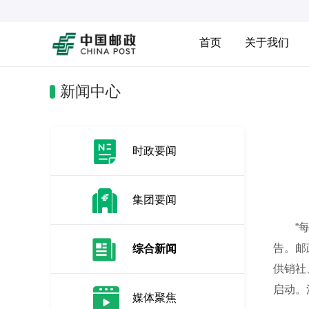
首页
关于我们
新闻中心
时政要闻
集团要闻
“每一
告。邮
综合新闻
供销社
启动。
媒体聚焦