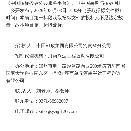
《中国招标投标公共服务平台》、《中国采购与招标网》
上公开发布，
2026年06月03日17:00分（获取招标文件截止
时间）本项目第
一
标段获取招标文件的投标人不足法定数
量，故本项目第
一标段
流标。
招
标
人：中国邮政集团有限公司河南省分公司
招标代理机构：河南兴达工程咨询有限公司
办公地址：郑州市电厂路泾河路向西
200米路南河南省
国家大学科技园东区15号楼F座西单元河南兴达工程咨询
有限公司
联
系
人：
刘老师、都老师
联系电话：
0371-68982007
电子邮箱：
xdzxgsyz@126.com