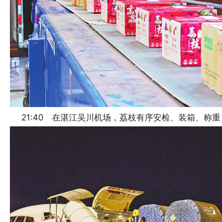
21:40 在湛江吴川机场，荔枝有序安检、装箱、