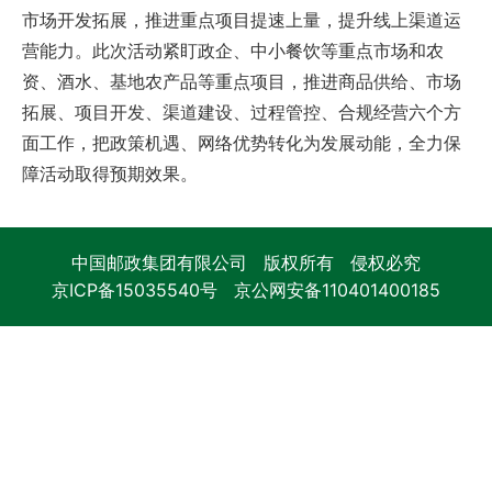
市场开发拓展，推进重点项目提速上量，提升线上渠道运
营能力。此次活动紧盯政企、中小餐饮等重点市场和农
资、酒水、基地农产品等重点项目，推进商品供给、市场
拓展、项目开发、渠道建设、过程管控、合规经营六个方
面工作，把政策机遇、网络优势转化为发展动能，全力保
障活动取得预期效果。
中国邮政集团有限公司 版权所有 侵权必究
京ICP备15035540号
京公网安备110401400185