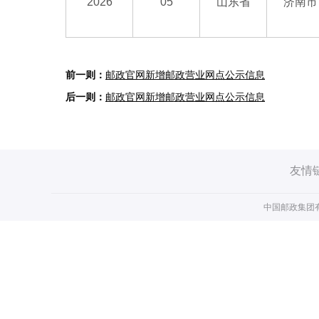
2026
05
山东省
济南市
邮政官网新增邮政营业网点公示信息
邮政官网新增邮政营业网点公示信息
友情
中国邮政集团