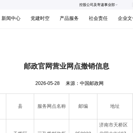
控股公司及寄递事业部
新闻中心
党建时空
产品服务
社会责任
企业文
邮政官网营业网点撤销信息
2026-05-28
来源：
中国邮政网
县
服务网点名称
邮编
地址
济南市天桥区