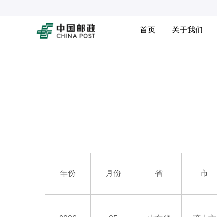
首页
关于我们
年份
月份
省
市