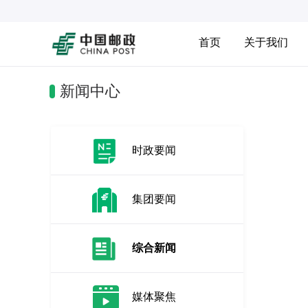
首页
关于我们
新闻中心
时政要闻
集团要闻
综合新闻
媒体聚焦