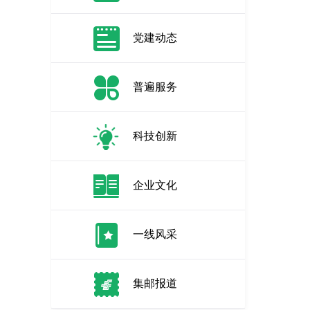
党建动态
普遍服务
科技创新
企业文化
一线风采
集邮报道