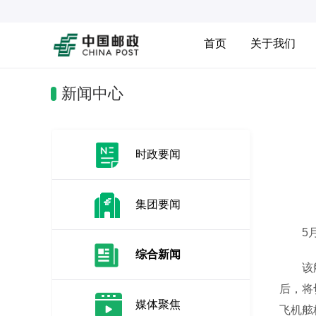
首页
关于我们
新闻中心
时政要闻
集团要闻
5月1
综合新闻
该航线
后，将
媒体聚焦
飞机舷