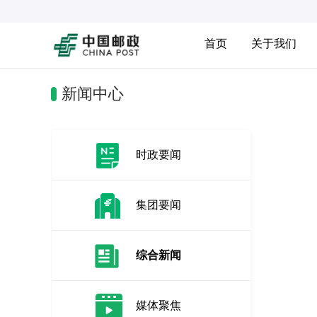
首页
关于我们
新闻中心
时政要闻
集团要闻
综合新闻
媒体聚焦