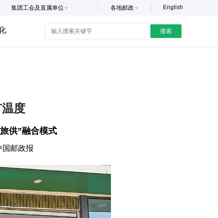
English
集团工会及直属单位
各地邮政
化
搜索
有温度
旅供”融合模式
中国邮政报