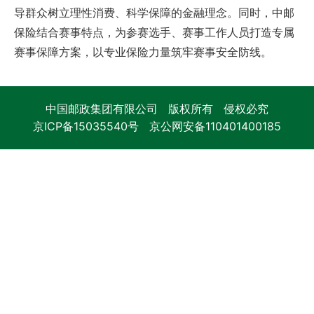
导群众树立理性消费、科学保障的金融理念。同时，中邮
保险结合赛事特点，为参赛选手、赛事工作人员打造专属
赛事保障方案，以专业保险力量筑牢赛事安全防线。
中国邮政集团有限公司 版权所有 侵权必究
京ICP备15035540号
京公网安备110401400185