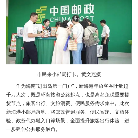
市民来小邮局打卡。黄文燕摄
作为海南“进出岛第一门户”，新海港年旅客吞吐量超
千万人次，既是环岛旅游公路起点，也是离岛免税重要提
货节点，旅客出行、文旅消费、便民服务需求集中。此次
新海港小邮局落地，将邮政普遍服务、便民寄递、文旅体
验、政务代办融入口岸场景，全面提升旅客出行体验，进
一步延伸公共服务触角。