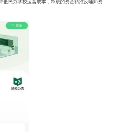
低民办学校运营成本，释放的资金精准反哺师资