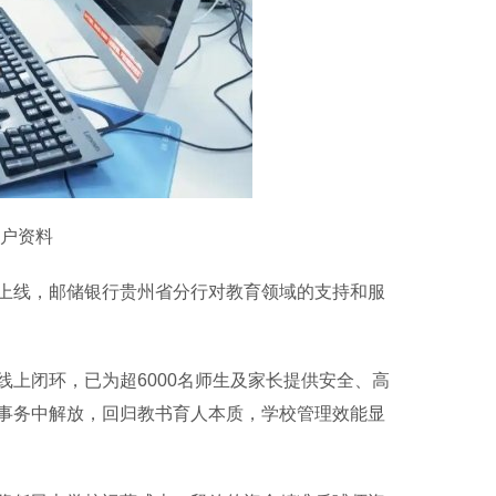
户资料
线，邮储银行贵州省分行对教育领域的支持和服
闭环，已为超6000名师生及家长提供安全、高
事务中解放，回归教书育人本质，学校管理效能显