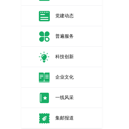
党建动态
普遍服务
科技创新
企业文化
一线风采
集邮报道