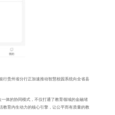
行贵州省分行正加速推动智慧校园系统向全省县
位一体的协同模式，不仅打通了教育领域的金融堵
活教育内生动力的核心引擎，让公平而有质量的教