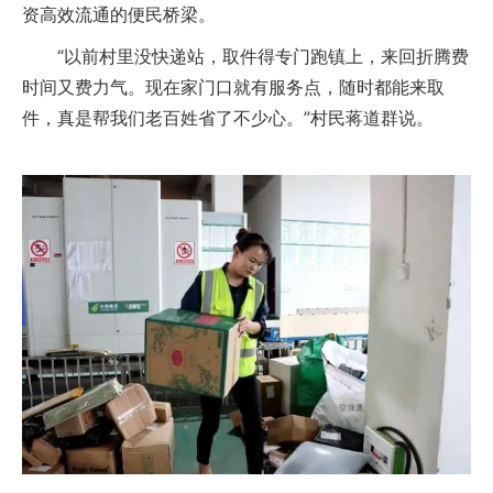
资高效流通的便民桥梁。
“以前村里没快递站，取件得专门跑镇上，来回折腾费
时间又费力气。现在家门口就有服务点，随时都能来取
件，真是帮我们老百姓省了不少心。”村民蒋道群说。