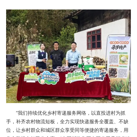
“我们持续优化乡村寄递服务网络，以直投进村为抓
手，补齐农村物流短板，全力实现快递服务全覆盖、不缺
位，让乡村群众和城区群众享受同等便捷的寄递服务，用