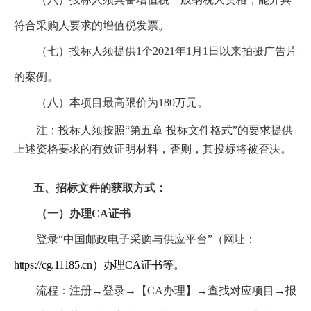
符合采购人要求的增值税发票。
（七）投标人须提供1个2021年1月1日以来拍摄广告片
的案例。
（八）本项目最高限价为180万元。
注：投标人须按照“第五章 投标文件格式”的要求提供
上述资格要求的有效证明材料，否则，其投标将被否决。
五、招标文件的获取方式：
（一）办理CA证书
登录“中国邮政电子采购与供应平台”
（网址：
https://cg.11185.cn）办理CA证书等。
流程：注册→登录→【CA办理】→查找对应项目→报