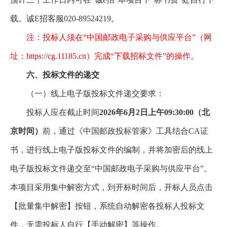
载。诚E招客服020-89524219。
注：投标人须在“中国邮政电子采购与供应平台”（网
址：https://cg.11185.cn）完成“下载招标文件”的操作。
六、投标文件的递交
（一）线上电子版投标文件递交要求：
投标人应在截止时间
2026年6月2日上午09:30:00（北
京时间）
前，通过《中国邮政投标管家》工具结合CA证
书，进行线上电子版投标文件的编制，并将加密后的线上
电子版投标文件递交至“中国邮政电子采购与供应平台”。
本项目采用集中解密方式，到开标时间后，开标人员点击
【批量集中解密】按钮，系统自动解密各投标人投标文
件，无需投标人自行【手动解密】等操作。