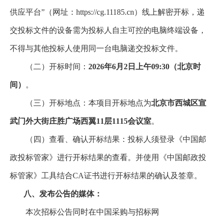
供应平台”（网址：https://cg.11185.cn）线上解密开标，递
交投标文件的设备需为投标人自主可控的电脑终端设备，
不得与其他投标人使用同一台电脑递交投标文件。
（二）开标时间：
2026年6月2日上午09:30（北京时
间）
。
（三）开标地点：本项目开标地点为
北京市西城区宣
武门外大街庄胜广场西翼11层1115会议室
。
（四）查看、确认开标结果：投标人须登录《中国邮
政投标管家》进行开标结果的查看。并使用《中国邮政投
标管家》工具结合CA证书进行开标结果的确认及签章。
八、发布公告的媒体：
本次招标公告同时在中国采购与招标网