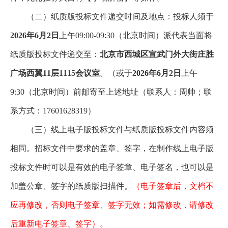
（二）纸质版投标文件递交时间及地点：投标人须于
2026年6月2日
上午09:00-09:30（北京时间）派代表当面将
纸质版投标文件递交至：
北京市西城区宣武门外大街庄胜
广场西翼11层1115会议室
。（或于
2026年6月2日
上午
9:30（北京时间）前邮寄至上述地址（联系人：周帅；联
系方式：17601628319）
（三）线上电子版投标文件与纸质版投标文件内容须
相同。招标文件中要求的盖章、签字，在制作线上电子版
投标文件时可以是有效的电子签章、电子签名，也可以是
加盖公章、签字的纸质版扫描件。
（电子签章后，文档不
应再修改，否则电子签章、签字无效；如需修改，请修改
后重新电子签章、签字）。