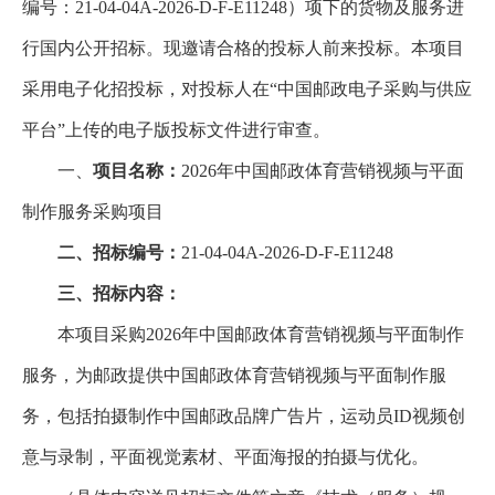
编号：21-04-04A-2026-D-F-E11248）项下的货物及服务进
行国内公开招标。现邀请合格的投标人前来投标。本项目
采用电子化招投标，对投标人在“中国邮政电子采购与供应
平台”上传的电子版投标文件进行审查。
一、
项目名称：
2026年中国邮政体育营销视频与平面
制作服务采购项目
二、
招标编号：
21-04-04A-2026-D-F-E11248
三、招标内容：
本项目采购2026年中国邮政体育营销视频与平面制作
服务，为邮政提供中国邮政体育营销视频与平面制作服
务，包括拍摄制作中国邮政品牌广告片，运动员ID视频创
意与录制，平面视觉素材、平面海报的拍摄与优化。