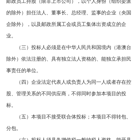
邮政员工持股（限非上市公司），以个人身份（组织委派
的除外）担任法人、董事长、总经理、监事的企业（央国
企除外），以及邮政所属工会或员工集体出资成立的企
业。
（三）投标人必须是在中华人民共和国境内（港澳台
除外）依法注册的、具有独立法人资格的、能独立承担民
事责任的单位。
（四）企业法定代表人或负责人为同一人或者存在控
股、管理关系的不同供应商，不得同时参加本项目的投
标。
（五）本项目不接受联合体投标；本项目不得转包、
分包。
（六）投标人须具备增值税一般纳税人资格，能开具