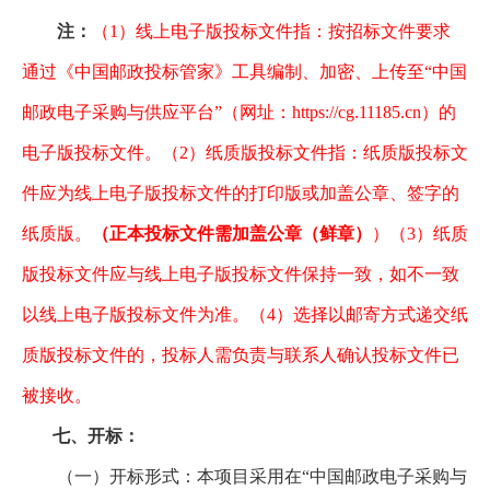
注：
（1）线上电子版投标文件指：按招标文件要求
通过《中国邮政投标管家》工具编制、加密、上传至“中国
邮政电子采购与供应平台”（网址：https://cg.11185.cn）的
电子版投标文件。（2）纸质版投标文件指：纸质版投标文
件应为线上电子版投标文件的打印版或加盖公章、签字的
纸质版。
（正本投标文件需加盖公章（鲜章）
）（3）纸质
版投标文件应与线上电子版投标文件保持一致，如不一致
以线上电子版投标文件为准。（4）选择以邮寄方式递交纸
质版投标文件的，投标人需负责与联系人确认投标文件已
被接收。
七、开标：
（一）开标形式：本项目采用在“中国邮政电子采购与