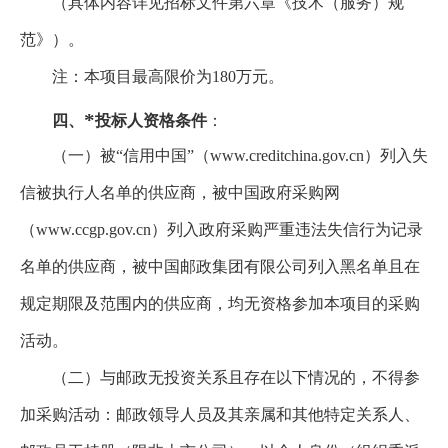
（具体内容详见招标文件第六章《技术（服务）规
范》）。
注：本项目最高限价为180万元。
*
四、
投标人资格条件
：
（一）被“信用中国”（www.creditchina.gov.cn）列入失
信被执行人名单的供应商，被中国政府采购网
（www.ccgp.gov.cn）列入政府采购严重违法失信行为记录
名单的供应商，被中国邮政集团有限公司列入黑名单且在
规定期限及范围内的供应商，均无资格参加本项目的采购
活动。
（二）与邮政无投资关系且存在以下情况的，不得参
加采购活动：邮政领导人员及其亲属和其他特定关系人、