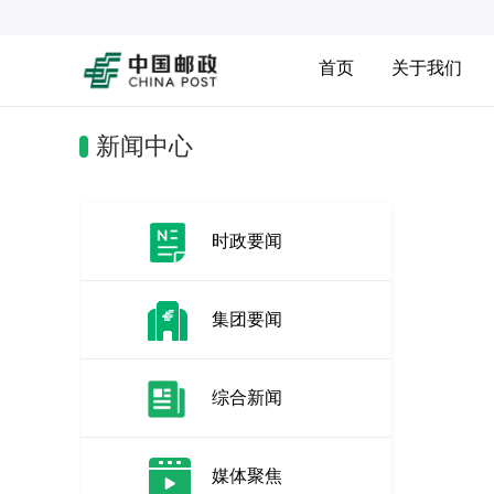
首页
关于我们
新闻中心
时政要闻
集团要闻
综合新闻
媒体聚焦