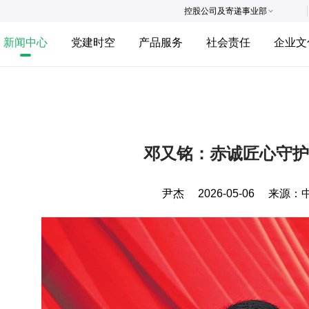
控股公司及寄递事业部
新闻中心
党建时空
产品服务
社会责任
企业文
邓又铭：赤诚匠心守护
尹杰
2026-05-06
来源：