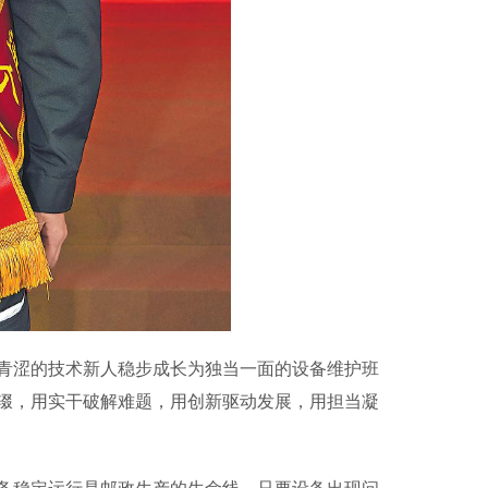
涩的技术新人稳步成长为独当一面的设备维护班
辍，用实干破解难题，用创新驱动发展，用担当凝