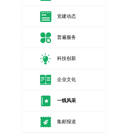
党建动态
普遍服务
科技创新
企业文化
一线风采
集邮报道