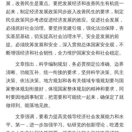
展，改善民生是重点。要把发展经济和改善民生有机统一
起来，制定经济发展政策同步嵌入改善民生的要求，制定
民生政策同步考虑促进经济发展的效应。促进社会发展，
必须抓好社会治理。要坚持党建引领，强化法治保障，夯
实基层基础，切实提高社会治理水平。安全是发展的前
提。必须统筹发展和安全，深入贯彻总体国家安全观，不
断增强经济和社会韧性，全力维护国家安全和社会稳定。
文章指出，科学编制规划，务必贯彻定位准确、边界
清晰、功能互补、统一衔接的要求，坚持科学决策、民主
决策、依法决策。地方规划和各有关领域专项规划要与国
家整体规划衔接好，体现国家整体规划的精神和要求，同
时要因地因事制宜，把需要和可能统一起来，确保定了就
做得到、能落地见效。
文章强调，要着力提高党领导经济社会发展能力和水
平。第一，进一步加强学习。钻研党的创新理论，吃透党