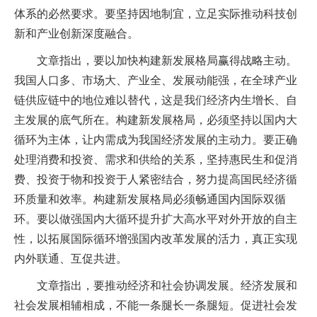
体系的必然要求。要坚持因地制宜，立足实际推动科技创
新和产业创新深度融合。
文章指出，要以加快构建新发展格局赢得战略主动。
我国人口多、市场大、产业全、发展动能强，在全球产业
链供应链中的地位难以替代，这是我们经济内生增长、自
主发展的底气所在。构建新发展格局，必须坚持以国内大
循环为主体，让内需成为我国经济发展的主动力。要正确
处理消费和投资、需求和供给的关系，坚持惠民生和促消
费、投资于物和投资于人紧密结合，努力提高国民经济循
环质量和效率。构建新发展格局必须畅通国内国际双循
环。要以做强国内大循环提升扩大高水平对外开放的自主
性，以拓展国际循环增强国内改革发展的活力，真正实现
内外联通、互促共进。
文章指出，要推动经济和社会协调发展。经济发展和
社会发展相辅相成，不能一条腿长一条腿短。促进社会发