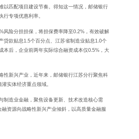
难以匹配项目建设节奏。得知这一情况，邮储银行
执行专项优惠利率。
风险分担担保，将担保费率降至0.2%，有效破解
款贴息1.5个百分点、江苏省制造业贴息1.0个
本后，企业前两年实际综合融资成本仅0.5%，大
性新兴产业，近年来，邮储银行江苏分行聚焦科
滴灌实体经济重点领域。
制造业金融，聚焦设备更新、技术改造核心需
金融资源向战略性新兴产业倾斜，以高质量金融服