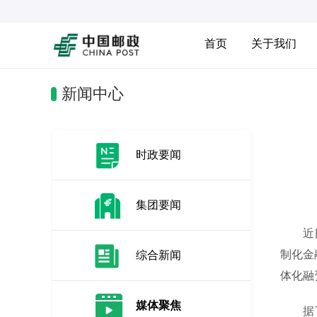
首页
关于我们
新闻中心
时政要闻
集团要闻
近日，
制化金
综合新闻
体化融
媒体聚焦
据了解