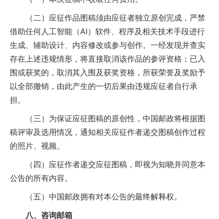
（二）应征作品图稿须由应征者独立原创完成，严禁
借助任何人工智能（AI）软件、程序及相关技术手段进行
生成、辅助设计、内容修改或参与创作。一经发现并查实
存在上述违规情形，将直接取消该作品的参评资格；已入
围或获奖的，取消其入围及获奖资格，所获荣誉及奖励予
以全部撤销，由此产生的一切后果由违规应征者自行承
担。
（三）为保证应征图稿的原创性，中国邮政将根据图
稿评审及选用情况，通知相关应征作者递交图稿创作过程
的照片、视频。
（四）应征作者递交应征图稿，即视为知晓并同意本
公告的所有内容。
（五）中国邮政拥有对本公告的最终解释权。
八、咨询邮箱