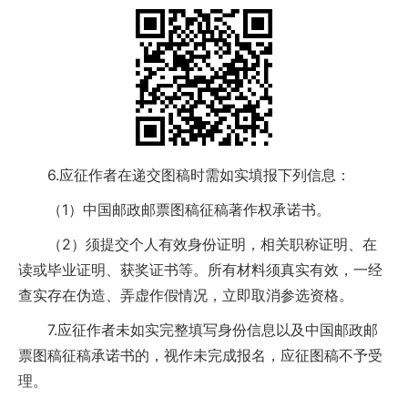
6.应征作者在递交图稿时需如实填报下列信息：
（1）中国邮政邮票图稿征稿著作权承诺书。
（2）须提交个人有效身份证明，相关职称证明、在
读或毕业证明、获奖证书等。所有材料须真实有效，一经
查实存在伪造、弄虚作假情况，立即取消参选资格。
7.应征作者未如实完整填写身份信息以及中国邮政邮
票图稿征稿承诺书的，视作未完成报名，应征图稿不予受
理。