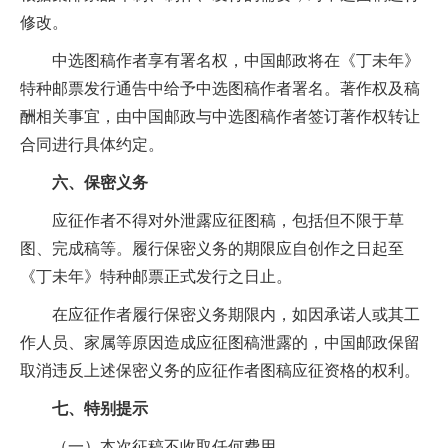
修改。
中选图稿作者享有署名权，中国邮政将在《丁未年》
特种邮票发行通告中给予中选图稿作者署名。著作权及稿
酬相关事宜，由中国邮政与中选图稿作者签订著作权转让
合同进行具体约定。
六、保密义务
应征作者不得对外泄露应征图稿，包括但不限于草
图、完成稿等。履行保密义务的期限应自创作之日起至
《丁未年》特种邮票正式发行之日止。
在应征作者履行保密义务期限内，如因承诺人或其工
作人员、家属等原因造成应征图稿泄露的，中国邮政保留
取消违反上述保密义务的应征作者图稿应征资格的权利。
七、特别提示
（一）本次征稿不收取任何费用。