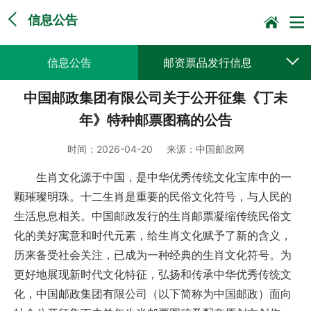
信息公告
信息公告
邮资票品发行信息
中国邮政集团有限公司关于公开征集《丁未
采购公告公示
预决算公开
年》特种邮票图稿的公告
时间：
2026-04-20
来源：
中国邮政网
生肖文化源于中国，是中华优秀传统文化宝库中的一
颗璀璨明珠。十二生肖是重要的民俗文化符号，与人民的
生活息息相关。中国邮政发行的生肖邮票凝缩传统民俗文
化的美好寓意和时代元素，给生肖文化赋予了新的含义，
历来备受社会关注，已成为一种经典的生肖文化符号。为
更好地展现新时代文化特征，弘扬和传承中华优秀传统文
化，中国邮政集团有限公司（以下简称为中国邮政）面向