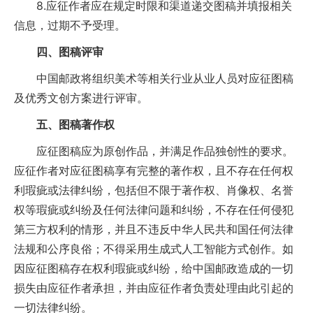
8.应征作者应在规定时限和渠道递交图稿并填报相关
信息，过期不予受理。
四、图稿评审
中国邮政将组织美术等相关行业从业人员对应征图稿
及优秀文创方案进行评审。
五、图稿著作权
应征图稿应为原创作品，并满足作品独创性的要求。
应征作者对应征图稿享有完整的著作权，且不存在任何权
利瑕疵或法律纠纷，包括但不限于著作权、肖像权、名誉
权等瑕疵或纠纷及任何法律问题和纠纷，不存在任何侵犯
第三方权利的情形，并且不违反中华人民共和国任何法律
法规和公序良俗；不得采用生成式人工智能方式创作。如
因应征图稿存在权利瑕疵或纠纷，给中国邮政造成的一切
损失由应征作者承担，并由应征作者负责处理由此引起的
一切法律纠纷。