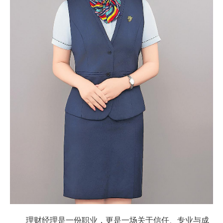
理财经理是一份职业，更是一场关于信任、专业与成