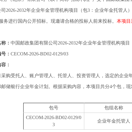
2026-2032年企业年金管理机构项目（包3：企业年金托管人）（第二次
下的服务进行国内公开招标。现邀请合格的投标人前来投标。
本项目
名称：
中国邮政集团有限公司2026-2032年企业年金管理机构
编号：
CECOM-2026-BD02-0129/03
内容：
目采购受托人、账户管理人、托管人、投资管理人，选定的企业
和邮储银行企业年金计划。根据采购内容，本项目共分4个包，现对
包号
包组名称
CECOM-2026-BD02-0129/0
企业年金托管人
3