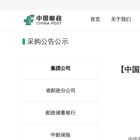
首页
关于我们
采购公告公示
【中国
集团公司
省邮政分公司
邮政储蓄银行
中邮保险
中电