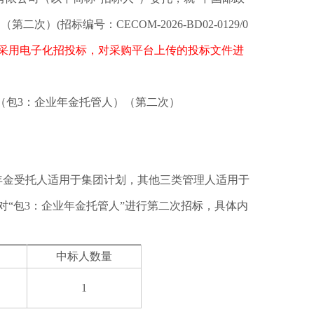
）(招标编号：CECOM-2026-BD02-0129/0
采用电子化招投标，对采购平台上传的投标文件进
项目（包3：企业年金托管人）（第二次）
年金受托人适用于集团计划，其他三类管理人适用于
“包3：企业年金托管人”进行第二次招标，具体内
中标人数量
1