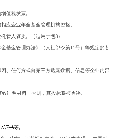
的增值税发票。
的相应企业年金基金管理机构资格。
托管人资质。（适用于包3）
年金基金管理办法》（人社部令第11号）等规定的各
原因、任何方式向第三方透露数据、信息等企业内部
的有效证明材料，否则，其投标将被否决。
）办理CA证书等。