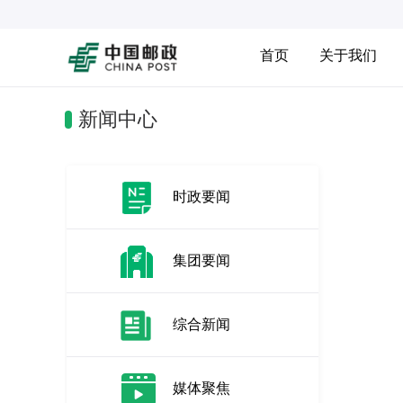
首页
关于我们
新闻中心
时政要闻
集团要闻
综合新闻
媒体聚焦