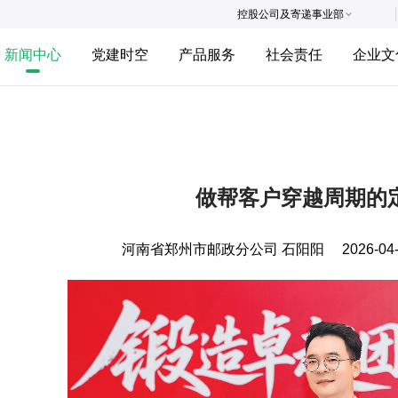
控股公司及寄递事业部
新闻中心
党建时空
产品服务
社会责任
企业文
做帮客户穿越周期的
河南省郑州市邮政分公司 石阳阳
2026-04