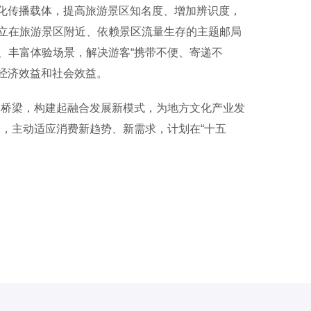
文化传播载体，提高旅游景区知名度、增加辨识度，
立在旅游景区附近、依赖景区流量生存的主题邮局
、丰富体验场景，解决游客“携带不便、寄递不
的经济效益和社会效益。
桥梁，构建起融合发展新模式，为地方文化产业发
，主动适应消费新趋势、新需求，计划在“十五