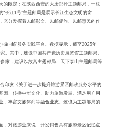
的限定；在陕西西安的大唐邮驿主题邮局，一枚
“长江1号”主题邮局是展示长江生态文明的窗
，充分发挥着以邮彰文、以邮促旅、以邮惠民的作
旅+邮”服务实践平台。数据显示，截至2025年
00家。其中，建设中国共产党历史展览馆主题邮局、
30多家，建设以故宫主题邮局、天下泰山主题邮局等
合印发《关于进一步提升旅游景区邮政服务水平的
基因、传播中华文化、助力旅游发展、满足用户用
业，丰富文旅体商等融合业态。这也为主题邮局的
，对旅游业来说，开发销售具有旅游景区记忆点