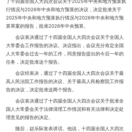
了十四届全国人大四次会议关于2025年中央和地方预算执
行情况与2026年中央和地方预算的决议，决定批准关于
2025年中央和地方预算执行情况与2026年中央和地方预
算草案的报告，批准2026年中央预算。
会议表决通过了十四届全国人大四次会议关于全国人
大常委会工作报告的决议。决议指出，会议充分肯定全国
人大常委会过去一年的工作，同意报告提出的今后一年的
任务，决定批准这个报告。
会议经表决，通过了十四届全国人大四次会议关于最
高人民法院工作报告的决议、关于最高人民检察院工作报
告的决议，决定批准这两个报告。
会议表决通过了十四届全国人大四次会议关于批准全
国人大常委会关于法律清理工作情况和有关法律和决定处
理意见的报告的决定。
随后，赵乐际发表讲话。他说，十四届全国人大四次