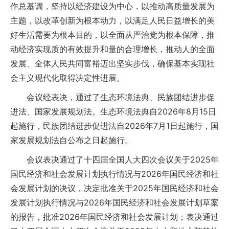
作总基调，坚持以经济建设为中心，以推动高质量发展为
主题，以改革创新为根本动力，以满足人民日益增长的美
好生活需要为根本目的，以全面从严治党为根本保障，推
动经济实现质的有效提升和量的合理增长，推动人的全面
发展、全体人民共同富裕迈出坚实步伐，确保基本实现社
会主义现代化取得决定性进展。
会议经表决，通过了生态环境法典、民族团结进步促
进法、国家发展规划法。生态环境法典自2026年8月15日
起施行，民族团结进步促进法自2026年7月1日起施行，国
家发展规划法自公布之日起施行。
会议表决通过了十四届全国人大四次会议关于2025年
国民经济和社会发展计划执行情况与2026年国民经济和社
会发展计划的决议，决定批准关于2025年国民经济和社会
发展计划执行情况与2026年国民经济和社会发展计划草案
的报告，批准2026年国民经济和社会发展计划；表决通过