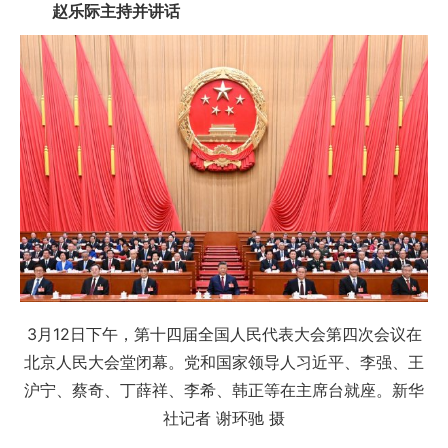
赵乐际主持并讲话
3月12日下午，第十四届全国人民代表大会第四次会议在
北京人民大会堂闭幕。党和国家领导人习近平、李强、王
沪宁、蔡奇、丁薛祥、李希、韩正等在主席台就座。新华
社记者 谢环驰 摄