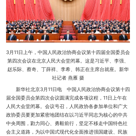
3月11日上午，中国人民政治协商会议第十四届全国委员会
第四次会议在北京人民大会堂闭幕。这是习近平、李强、
赵乐际、蔡奇、丁薛祥、李希、韩正在主席台就座。新华
社记者 燕雁 摄
新华社北京3月11日电 中国人民政治协商会议第十四
届全国委员会第四次会议圆满完成各项议程，11日上午在
人民大会堂闭幕。会议号召，人民政协各参加单位和广大
政协委员要更加紧密地团结在以习近平同志为核心的中共
中央周围，勠力同心、勇毅前行，坚定不移走中国特色社
会主义道路，为以中国式现代化全面推进强国建设、民族