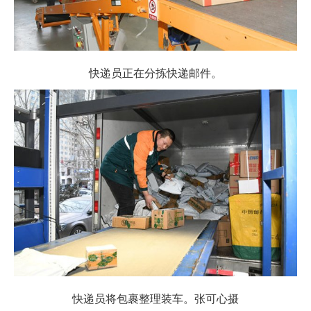
快递员正在分拣快递邮件。
快递员将包裹整理装车。张可心摄