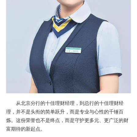
从北京分行的十佳理财经理，到总行的十佳理财经
理，并不是头衔的简单跃升，而是专业与心性的千锤百
炼。这份荣誉也不是终点，而是守护更多元、更广泛的财
富期待的新起点。