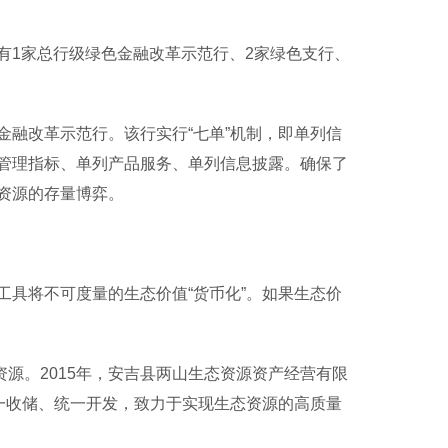
1家总行级绿色金融改革示范行、2家绿色支行、
融改革示范行。该行实行“七单”机制，即单列信
管理指标、单列产品服务、单列信息披露。确保了
资源的存量博弈。
具将不可度量的生态价值“货币化”。如果生态价
源。2015年，安吉县两山生态资源资产经营有限
一收储、统一开发，致力于实现生态资源的高质量