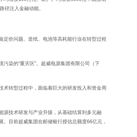
富路径注入金融动能。
定价问题。造纸、电池等高耗能行业在转型过程
污染的“重灾区”。超威电源集团有限公司（下
术转型过程中，面临着巨大的研发投入和资金周
源技术研发与产业升级，从基础结算到多元融
展。目前超威集团在邮储银行授信总额度66亿元，