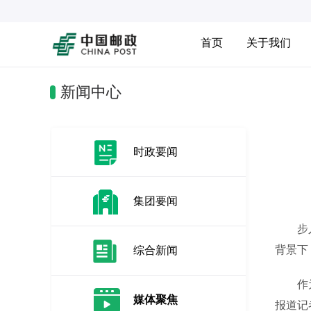
首页
关于我们
新闻中心
时政要闻
集团要闻
步入“
背景下
综合新闻
作为“
媒体聚焦
报道记