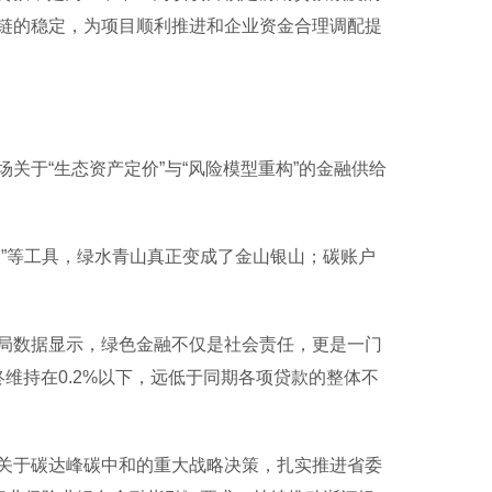
链的稳定，为项目顺利推进和企业资金合理调配提
于“生态资产定价”与“风险模型重构”的金融供给
”等工具，绿水青山真正变成了金山银山；碳账户
数据显示，绿色金融不仅是社会责任，更是一门
维持在0.2%以下，远低于同期各项贷款的整体不
于碳达峰碳中和的重大战略决策，扎实推进省委