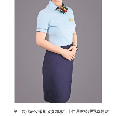
第二次代表安徽邮政参加总行十佳理财经理暨卓越财