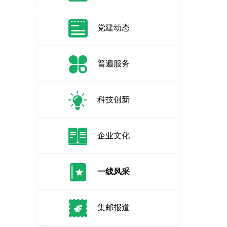
党建动态
普遍服务
科技创新
企业文化
一线风采
集邮报道