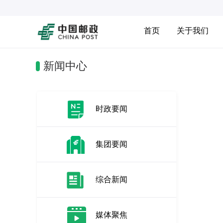
首页
关于我们
新闻中心
时政要闻
集团要闻
综合新闻
媒体聚焦