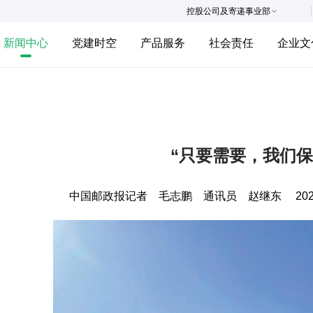
控股公司及寄递事业部
新闻中心
党建时空
产品服务
社会责任
企业文
“只要需要，我们保
中国邮政报记者 毛志鹏 通讯员 赵继东
202