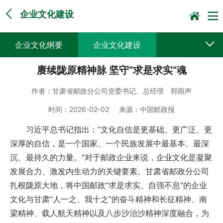
企业文化建设
企业文化纲要
企业文化建设
赓续陇原精神脉 坚守“求是求实”魂
作者：
甘肃省邮政分公司党委书记、总经理 郭雨声
时间：
2026-02-02
来源：
中国邮政报
习近平总书记指出：“文化自信是更基础、更广泛、更
深厚的自信，是一个国家、一个民族发展中最基本、最深
沉、最持久的力量。”对于邮政企业来说，企业文化是凝聚
发展合力、激发内生动力的关键要素。甘肃省邮政分公司
扎根陇原大地，将中国邮政“求是求实、自强不息”的企业
文化与甘肃“人一之、我十之”的奋斗精神和长征精神、南
梁精神、载人航天精神以及八步沙治沙精神深度融合，为