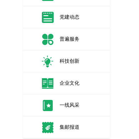
党建动态
普遍服务
科技创新
企业文化
一线风采
集邮报道