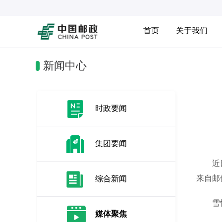
首页
关于我们
新闻中心
时政要闻
集团要闻
近日，
来自邮
综合新闻
雪情就
媒体聚焦