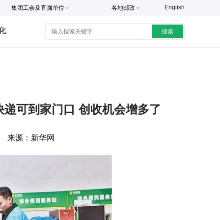
English
集团工会及直属单位
各地邮政
化
搜索
递可到家门口 创收机会增多了
来源：
新华网