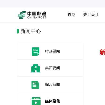
首页
关于我们
新闻中心
时政要闻
集团要闻
综合新闻
媒体聚焦