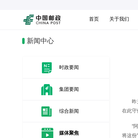
首页
关于我们
新闻中心
时政要闻
集团要闻
昨天凌
在此守
综合新闻
“阿拉
媒体聚焦
将这份